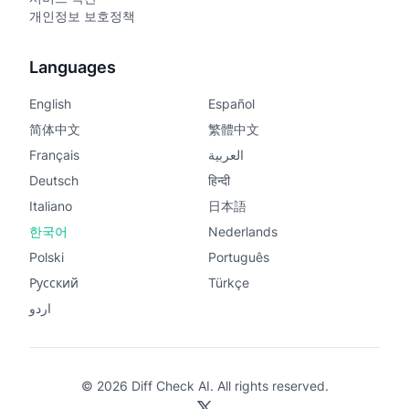
개인정보 보호정책
Languages
English
Español
简体中文
繁體中文
Français
العربية
Deutsch
हिन्दी
Italiano
日本語
한국어
Nederlands
Polski
Português
Русский
Türkçe
اردو
© 2026 Diff Check AI. All rights reserved.