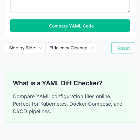
Compare YAML Code
Reset
What is a YAML Diff Checker?
Compare YAML configuration files online.
Perfect for Kubernetes, Docker Compose, and
CI/CD pipelines.