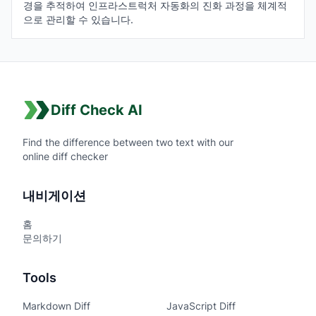
경을 추적하여 인프라스트럭처 자동화의 진화 과정을 체계적
으로 관리할 수 있습니다.
Diff Check AI
Find the difference between two text with our
online diff checker
내비게이션
홈
문의하기
Tools
Markdown Diff
JavaScript Diff