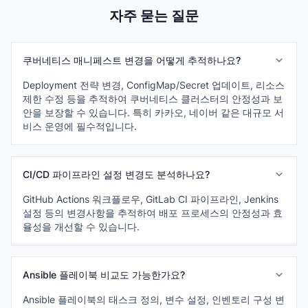
자주 묻는 질문
쿠버네티스 매니페스트 변경을 어떻게 추적하나요?
Deployment 전략 변경, ConfigMap/Secret 업데이트, 리소스
제한 수정 등을 추적하여 쿠버네티스 클러스터의 안정성과 보
안을 보장할 수 있습니다. 특히 카카오, 네이버 같은 대규모 서
비스 운영에 필수적입니다.
CI/CD 파이프라인 설정 변경도 분석하나요?
GitHub Actions 워크플로우, GitLab CI 파이프라인, Jenkins
설정 등의 변경사항을 추적하여 배포 프로세스의 안정성과 효
율성을 개선할 수 있습니다.
Ansible 플레이북 비교도 가능한가요?
Ansible 플레이북의 태스크 정의, 변수 설정, 인벤토리 구성 변