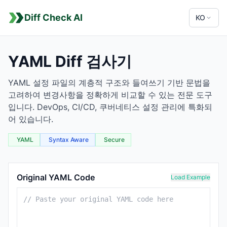
Diff Check AI
KO
YAML Diff 검사기
YAML 설정 파일의 계층적 구조와 들여쓰기 기반 문법을
고려하여 변경사항을 정확하게 비교할 수 있는 전문 도구
입니다. DevOps, CI/CD, 쿠버네티스 설정 관리에 특화되
어 있습니다.
YAML
Syntax Aware
Secure
YAML Comparison Tool
Original YAML Code
Load Example