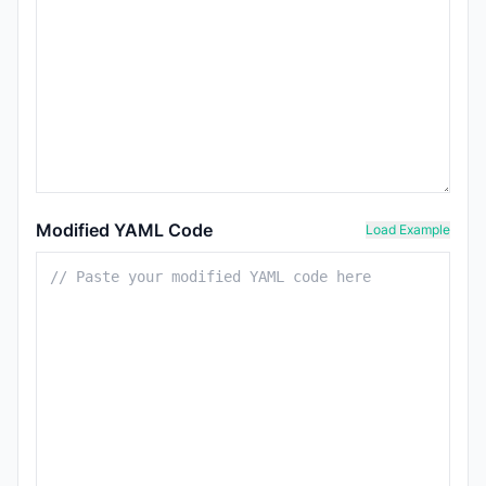
Modified YAML Code
Load Example