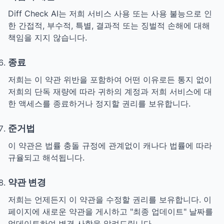
Diff Check AI는 저희 서비스 사용 또는 사용 불능으로 인
한 간접적, 부수적, 특별, 결과적 또는 징벌적 손해에 대해
책임을 지지 않습니다.
종료
저희는 이 약관 위반을 포함하여 어떤 이유로든 통지 없이
저희의 단독 재량에 따라 귀하의 계정과 저희 서비스에 대
한 액세스를 종료하거나 정지할 권리를 보유합니다.
준거법
이 약관은 법률 충돌 규정에 관계없이 캐나다 법률에 따라
규율되고 해석됩니다.
약관 변경
저희는 언제든지 이 약관을 수정할 권리를 보유합니다. 이
페이지에 새로운 약관을 게시하고 "최종 업데이트" 날짜를
업데이트하여 변경 사항을 알려드립니다.