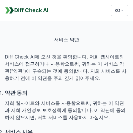
Diff Check AI
KO
서비스 약관
Diff Check AI에 오신 것을 환영합니다. 저희 웹사이트와
서비스에 접근하거나 사용함으로써, 귀하는 이 서비스 약
관("약관")에 구속되는 것에 동의합니다. 저희 서비스를 사
용하기 전에 이 약관을 주의 깊게 읽어주세요.
약관 동의
저희 웹사이트와 서비스를 사용함으로써, 귀하는 이 약관
과 저희 개인정보 보호정책에 동의합니다. 이 약관에 동의
하지 않으시면, 저희 서비스를 사용하지 마십시오.
서비스 사용