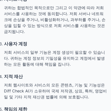
귀하는 합법적인 목적으로만 그리고 이 약관에 따라 저희
서비스를 사용하는 것에 동의합니다. 저희 서버나 네트워
크에 손상을 주거나, 비활성화하거나, 과부하를 주거나, 손
상을 입힐 수 있는 방식으로 저희 서비스를 사용하는 것은
금지됩니다.
사용자 계정
저희 서비스의 일부 기능은 계정 생성이 필요할 수 있습니
다. 귀하는 계정 정보의 기밀성을 유지하고 계정에서 발생
하는 모든 활동에 대해 책임을 집니다.
지적 재산
저희 웹사이트와 서비스의 모든 콘텐츠, 기능 및 기능성은
Diff Check AI가 소유하며 국제 저작권, 상표, 특허, 영업비
밀 및 기타 지적 재산권 법률에 의해 보호됩니다.
책임의 제한