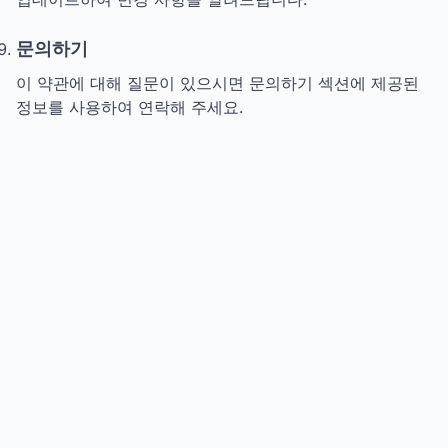
문의하기
이 약관에 대해 질문이 있으시면 문의하기 섹션에 제공된
정보를 사용하여 연락해 주세요.