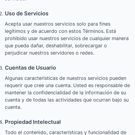
Uso de Servicios
Acepta usar nuestros servicios solo para fines
legítimos y de acuerdo con estos Términos. Está
prohibido usar nuestros servicios de cualquier manera
que pueda dañar, deshabilitar, sobrecargar o
perjudicar nuestros servidores o redes.
Cuentas de Usuario
Algunas características de nuestros servicios pueden
requerir que cree una cuenta. Usted es responsable de
mantener la confidencialidad de la información de su
cuenta y de todas las actividades que ocurran bajo su
cuenta.
Propiedad Intelectual
Todo el contenido, características y funcionalidad de