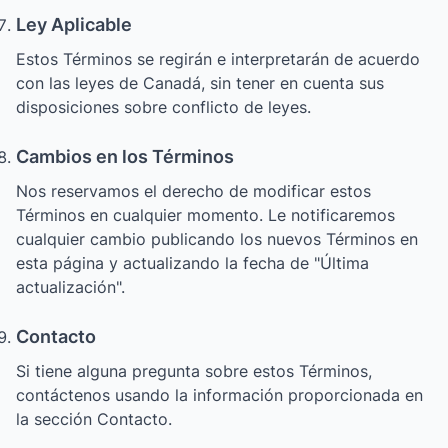
Ley Aplicable
Estos Términos se regirán e interpretarán de acuerdo
con las leyes de Canadá, sin tener en cuenta sus
disposiciones sobre conflicto de leyes.
Cambios en los Términos
Nos reservamos el derecho de modificar estos
Términos en cualquier momento. Le notificaremos
cualquier cambio publicando los nuevos Términos en
esta página y actualizando la fecha de "Última
actualización".
Contacto
Si tiene alguna pregunta sobre estos Términos,
contáctenos usando la información proporcionada en
la sección Contacto.