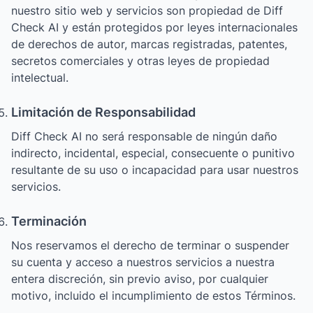
nuestro sitio web y servicios son propiedad de Diff
Check AI y están protegidos por leyes internacionales
de derechos de autor, marcas registradas, patentes,
secretos comerciales y otras leyes de propiedad
intelectual.
Limitación de Responsabilidad
Diff Check AI no será responsable de ningún daño
indirecto, incidental, especial, consecuente o punitivo
resultante de su uso o incapacidad para usar nuestros
servicios.
Terminación
Nos reservamos el derecho de terminar o suspender
su cuenta y acceso a nuestros servicios a nuestra
entera discreción, sin previo aviso, por cualquier
motivo, incluido el incumplimiento de estos Términos.