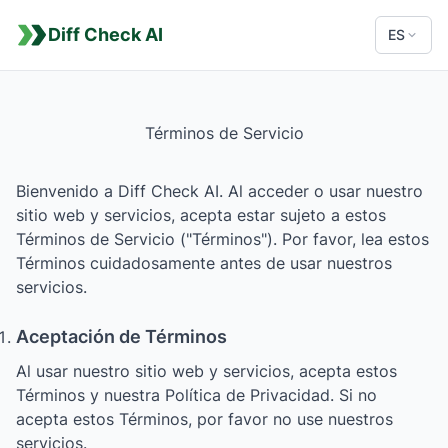
Diff Check AI
ES
Términos de Servicio
Bienvenido a Diff Check AI. Al acceder o usar nuestro
sitio web y servicios, acepta estar sujeto a estos
Términos de Servicio ("Términos"). Por favor, lea estos
Términos cuidadosamente antes de usar nuestros
servicios.
Aceptación de Términos
Al usar nuestro sitio web y servicios, acepta estos
Términos y nuestra Política de Privacidad. Si no
acepta estos Términos, por favor no use nuestros
servicios.