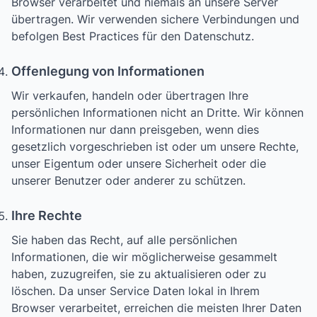
Browser verarbeitet und niemals an unsere Server
übertragen. Wir verwenden sichere Verbindungen und
befolgen Best Practices für den Datenschutz.
Offenlegung von Informationen
Wir verkaufen, handeln oder übertragen Ihre
persönlichen Informationen nicht an Dritte. Wir können
Informationen nur dann preisgeben, wenn dies
gesetzlich vorgeschrieben ist oder um unsere Rechte,
unser Eigentum oder unsere Sicherheit oder die
unserer Benutzer oder anderer zu schützen.
Ihre Rechte
Sie haben das Recht, auf alle persönlichen
Informationen, die wir möglicherweise gesammelt
haben, zuzugreifen, sie zu aktualisieren oder zu
löschen. Da unser Service Daten lokal in Ihrem
Browser verarbeitet, erreichen die meisten Ihrer Daten