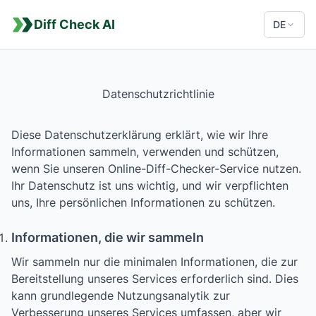
Diff Check AI
DE
Datenschutzrichtlinie
Diese Datenschutzerklärung erklärt, wie wir Ihre
Informationen sammeln, verwenden und schützen,
wenn Sie unseren Online-Diff-Checker-Service nutzen.
Ihr Datenschutz ist uns wichtig, und wir verpflichten
uns, Ihre persönlichen Informationen zu schützen.
Informationen, die wir sammeln
Wir sammeln nur die minimalen Informationen, die zur
Bereitstellung unseres Services erforderlich sind. Dies
kann grundlegende Nutzungsanalytik zur
Verbesserung unseres Services umfassen, aber wir