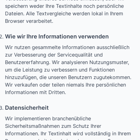
speichern weder Ihre Textinhalte noch persönliche
Dateien. Alle Textvergleiche werden lokal in Ihrem
Browser verarbeitet.
Wie wir Ihre Informationen verwenden
Wir nutzen gesammelte Informationen ausschließlich
zur Verbesserung der Servicequalität und
Benutzererfahrung. Wir analysieren Nutzungsmuster,
um die Leistung zu verbessern und Funktionen
hinzuzufügen, die unseren Benutzern zugutekommen.
Wir verkaufen oder teilen niemals Ihre persönlichen
Informationen mit Dritten.
Datensicherheit
Wir implementieren branchenübliche
Sicherheitsmaßnahmen zum Schutz Ihrer
Informationen. Ihr Textinhalt wird vollständig in Ihrem