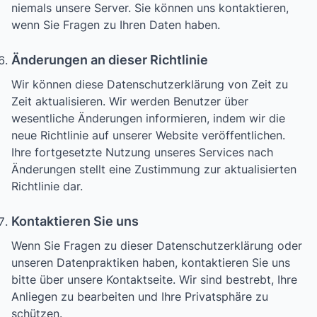
niemals unsere Server. Sie können uns kontaktieren,
wenn Sie Fragen zu Ihren Daten haben.
Änderungen an dieser Richtlinie
Wir können diese Datenschutzerklärung von Zeit zu
Zeit aktualisieren. Wir werden Benutzer über
wesentliche Änderungen informieren, indem wir die
neue Richtlinie auf unserer Website veröffentlichen.
Ihre fortgesetzte Nutzung unseres Services nach
Änderungen stellt eine Zustimmung zur aktualisierten
Richtlinie dar.
Kontaktieren Sie uns
Wenn Sie Fragen zu dieser Datenschutzerklärung oder
unseren Datenpraktiken haben, kontaktieren Sie uns
bitte über unsere Kontaktseite. Wir sind bestrebt, Ihre
Anliegen zu bearbeiten und Ihre Privatsphäre zu
schützen.