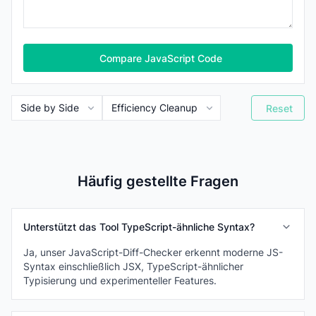
Compare JavaScript Code
Reset
Häufig gestellte Fragen
Unterstützt das Tool TypeScript-ähnliche Syntax?
Ja, unser JavaScript-Diff-Checker erkennt moderne JS-
Syntax einschließlich JSX, TypeScript-ähnlicher
Typisierung und experimenteller Features.