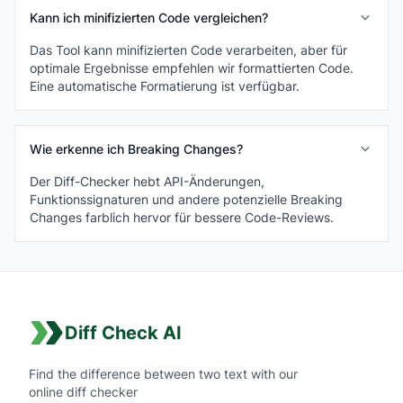
Kann ich minifizierten Code vergleichen?
Das Tool kann minifizierten Code verarbeiten, aber für
optimale Ergebnisse empfehlen wir formattierten Code.
Eine automatische Formatierung ist verfügbar.
Wie erkenne ich Breaking Changes?
Der Diff-Checker hebt API-Änderungen,
Funktionssignaturen und andere potenzielle Breaking
Changes farblich hervor für bessere Code-Reviews.
Diff Check AI
Find the difference between two text with our
online diff checker