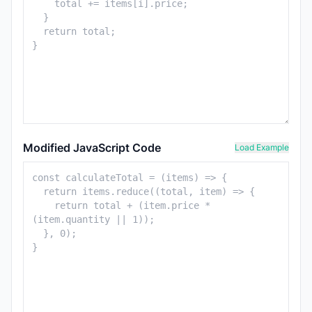
Modified JavaScript Code
Load Example