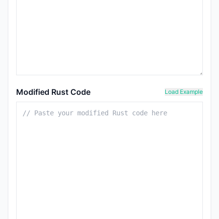
Modified Rust Code
Load Example