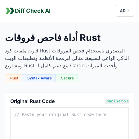
Diff Check AI
AR
أداة فاحص فروقات Rust
قارن ملفات كود Rust المصدري باستخدام فحص الفروقات
الذكي الواعي للصيغة. مثالي لبرمجة الأنظمة وتطبيقات الويب
ومشاريع Rust مع دعم كامل لـ Cargo وأحدث الميزات.
Rust
Syntax Aware
Secure
Rust Comparison Tool
Original Rust Code
Load Example