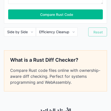
Compare Rust Code
Reset
What is a Rust Diff Checker?
Compare Rust code files online with ownership-
aware diff checking. Perfect for systems
programming and WebAssembly.
الأسئلة الشائعة