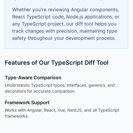
Whether you're reviewing Angular components,
React TypeScript code, Node.js applications, or
any TypeScript project, our diff tool helps you
track changes with precision, maintaining type
safety throughout your development process.
Features of Our TypeScript Diff Tool
Type-Aware Comparison
Understands TypeScript types, interfaces, generics, and
decorators for accurate comparison.
Framework Support
Works with Angular, React, Vue, NestJS, and all TypeScript
frameworks.