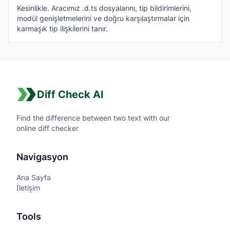
Kesinlikle. Aracımız .d.ts dosyalarını, tip bildirimlerini,
modül genişletmelerini ve doğru karşılaştırmalar için
karmaşık tip ilişkilerini tanır.
Diff Check AI
Find the difference between two text with our
online diff checker
Navigasyon
Ana Sayfa
İletişim
Tools