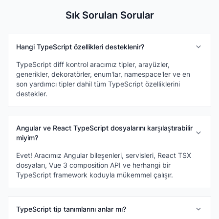
Sık Sorulan Sorular
Hangi TypeScript özellikleri desteklenir?
TypeScript diff kontrol aracımız tipler, arayüzler,
generikler, dekoratörler, enum'lar, namespace'ler ve en
son yardımcı tipler dahil tüm TypeScript özelliklerini
destekler.
Angular ve React TypeScript dosyalarını karşılaştırabilir
miyim?
Evet! Aracımız Angular bileşenleri, servisleri, React TSX
dosyaları, Vue 3 composition API ve herhangi bir
TypeScript framework koduyla mükemmel çalışır.
TypeScript tip tanımlarını anlar mı?