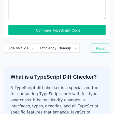
Compare TypeScript Code
Reset
What is a TypeScript Diff Checker?
A TypeScript diff checker is a specialized tool
for comparing TypeScript code with full type
awareness. It helps identify changes in
interfaces, types, generics, and all TypeScript-
specific features that enhance JavaScript.