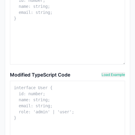
Modified TypeScript Code
Load Example