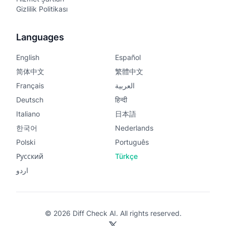
Gizlilik Politikası
Languages
English
Español
简体中文
繁體中文
Français
العربية
Deutsch
हिन्दी
Italiano
日本語
한국어
Nederlands
Polski
Português
Русский
Türkçe
اردو
© 2026 Diff Check AI. All rights reserved.