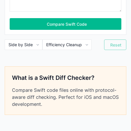
Compare Swift Code
Reset
What is a Swift Diff Checker?
Compare Swift code files online with protocol-
aware diff checking. Perfect for iOS and macOS
development.