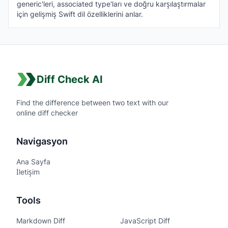
generic'leri, associated type'ları ve doğru karşılaştırmalar
için gelişmiş Swift dil özelliklerini anlar.
Diff Check AI
Find the difference between two text with our
online diff checker
Navigasyon
Ana Sayfa
İletişim
Tools
Markdown Diff
JavaScript Diff