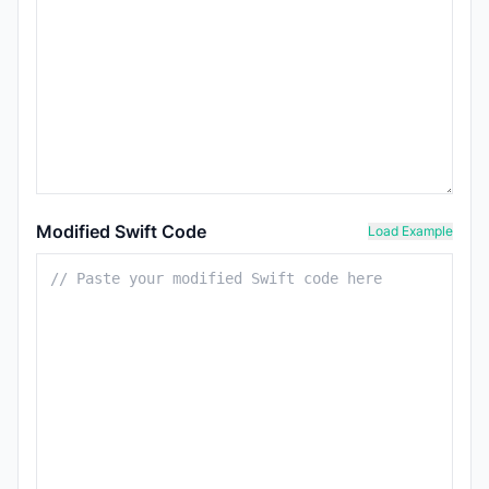
Modified Swift Code
Load Example