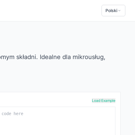
Polski
mym składni. Idealne dla mikrousług,
Load Example