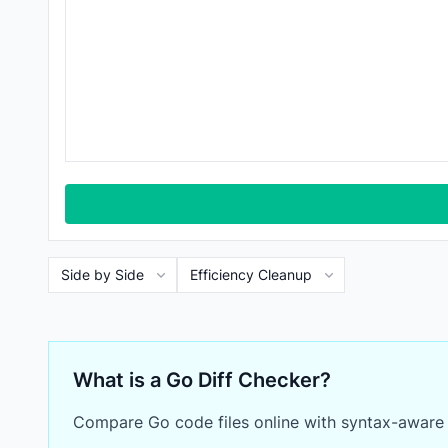
What is a Go Diff Checker?
Compare Go code files online with syntax-aware di